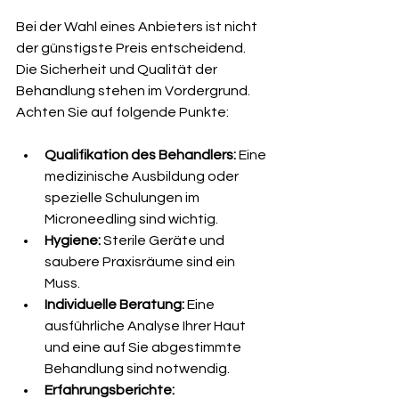
Bei der Wahl eines Anbieters ist nicht 
der günstigste Preis entscheidend. 
Die Sicherheit und Qualität der 
Behandlung stehen im Vordergrund. 
Achten Sie auf folgende Punkte:
Qualifikation des Behandlers:
 Eine 
medizinische Ausbildung oder 
spezielle Schulungen im 
Microneedling sind wichtig.
Hygiene:
 Sterile Geräte und 
saubere Praxisräume sind ein 
Muss.
Individuelle Beratung:
 Eine 
ausführliche Analyse Ihrer Haut 
und eine auf Sie abgestimmte 
Behandlung sind notwendig.
Erfahrungsberichte: