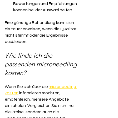
Bewertungen und Empfehlungen 
können bei der Auswahl helfen.
Eine günstige Behandlung kann sich 
als teuer erweisen, wenn die Qualität 
nicht stimmt oder die Ergebnisse 
ausbleiben.
Wie finde ich die 
passenden microneedling 
kosten?
Wenn Sie sich über die 
microneedling 
kosten
 informieren möchten, 
empfehle ich, mehrere Angebote 
einzuholen. Vergleichen Sie nicht nur 
die Preise, sondern auch die 