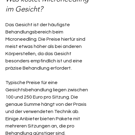
im Gesicht?
Das Gesicht ist der häufigste 
Behandlungsbereich beim 
Microneedling. Die Preise hierfür sind 
meist etwas höher als bei anderen 
Körperstellen, da das Gesicht 
besonders empfindlich ist und eine 
präzise Behandlung erfordert.
Typische Preise für eine 
Gesichtsbehandlung liegen zwischen 
100 und 250 Euro pro Sitzung. Die 
genaue Summe hängt von der Praxis 
und der verwendeten Technik ab. 
Einige Anbieter bieten Pakete mit 
mehreren Sitzungen an, die pro 
Behandlung günstiger sind.