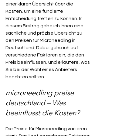
einer klaren Übersicht über die 
Kosten, um eine fundierte 
Entscheidung treffen zu können. In 
diesem Beitrag gebe ich Ihnen eine 
sachliche und präzise Übersicht zu 
den Preisen für Microneedling in 
Deutschland. Dabei gehe ich auf 
verschiedene Faktoren ein, die den 
Preis beeinflussen, und erläutere, was 
Sie bei der Wahl eines Anbieters 
beachten sollten.
microneedling preise 
deutschland – Was 
beeinflusst die Kosten?
Die Preise für Microneedling variieren 