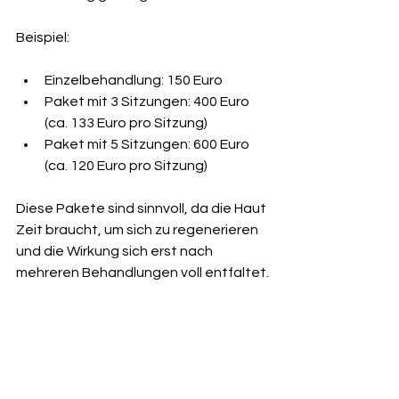
Beispiel:
Einzelbehandlung: 150 Euro
Paket mit 3 Sitzungen: 400 Euro 
(ca. 133 Euro pro Sitzung)
Paket mit 5 Sitzungen: 600 Euro 
(ca. 120 Euro pro Sitzung)
Diese Pakete sind sinnvoll, da die Haut 
Zeit braucht, um sich zu regenerieren 
und die Wirkung sich erst nach 
mehreren Behandlungen voll entfaltet.