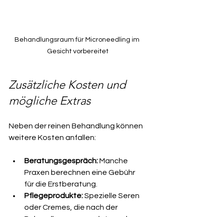
Behandlungsraum für Microneedling im 
Gesicht vorbereitet
Zusätzliche Kosten und 
mögliche Extras
Neben der reinen Behandlung können 
weitere Kosten anfallen:
Beratungsgespräch:
 Manche 
Praxen berechnen eine Gebühr 
für die Erstberatung.
Pflegeprodukte:
 Spezielle Seren 
oder Cremes, die nach der 