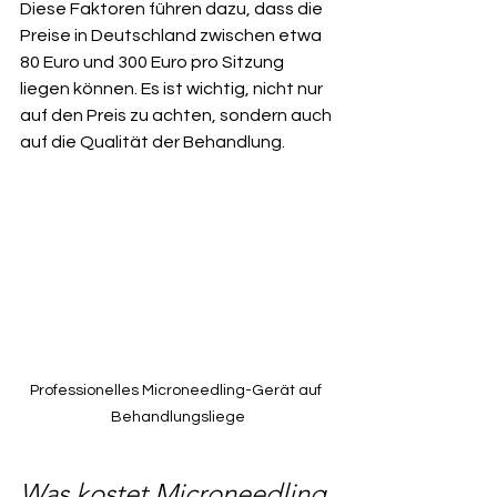
Diese Faktoren führen dazu, dass die 
Preise in Deutschland zwischen etwa 
80 Euro und 300 Euro pro Sitzung 
liegen können. Es ist wichtig, nicht nur 
auf den Preis zu achten, sondern auch 
auf die Qualität der Behandlung.
Professionelles Microneedling-Gerät auf 
Behandlungsliege
Was kostet Microneedling 